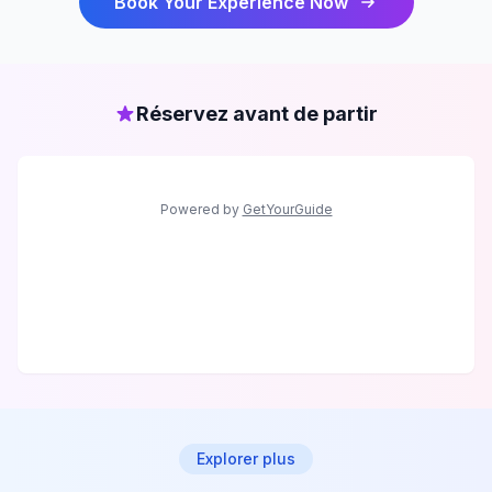
Book Your Experience Now
Réservez avant de partir
Powered by
GetYourGuide
Explorer plus