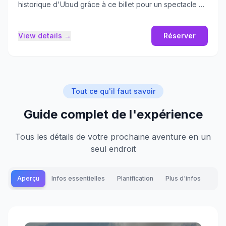
historique d'Ubud grâce à ce billet pour un spectacle de
danse royale traditionnelle.
View details →
Réserver
Tout ce qu'il faut savoir
Guide complet de l'expérience
Tous les détails de votre prochaine aventure en un
seul endroit
Aperçu
Infos essentielles
Planification
Plus d'infos