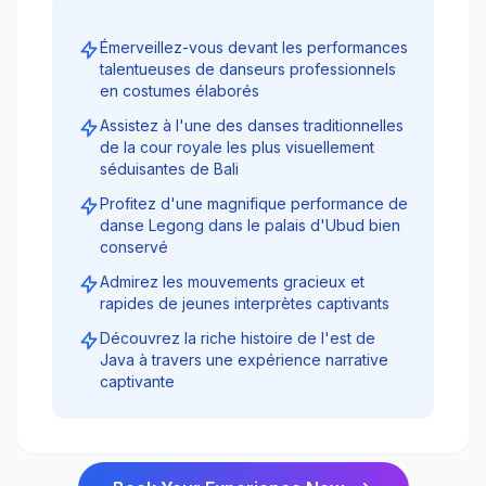
Émerveillez-vous devant les performances
talentueuses de danseurs professionnels
en costumes élaborés
Assistez à l'une des danses traditionnelles
de la cour royale les plus visuellement
séduisantes de Bali
Profitez d'une magnifique performance de
danse Legong dans le palais d'Ubud bien
conservé
Admirez les mouvements gracieux et
rapides de jeunes interprètes captivants
Découvrez la riche histoire de l'est de
Java à travers une expérience narrative
captivante