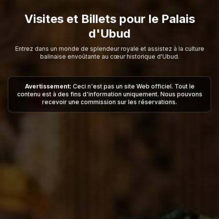
Visites et Billets pour le Palais
d'Ubud
Entrez dans un monde de splendeur royale et assistez à la culture
balinaise envoûtante au cœur historique d'Ubud.
Avertissement:
Ceci n'est pas un site Web officiel. Tout le
contenu est à des fins d'information uniquement. Nous pouvons
recevoir une commission sur les réservations.