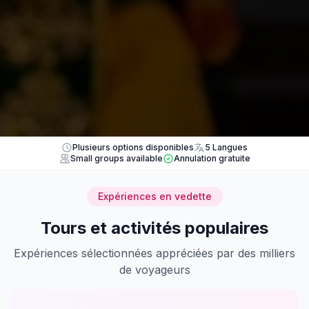
Plusieurs options disponibles
5 Langues
Small groups available
Annulation gratuite
Expériences en vedette
Tours et activités populaires
Expériences sélectionnées appréciées par des milliers
de voyageurs