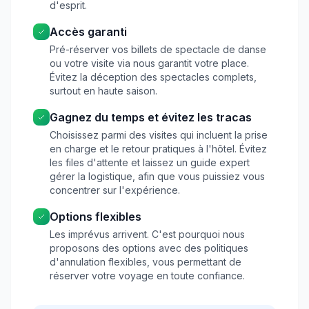
d'esprit.
Accès garanti
Pré-réserver vos billets de spectacle de danse
ou votre visite via nous garantit votre place.
Évitez la déception des spectacles complets,
surtout en haute saison.
Gagnez du temps et évitez les tracas
Choisissez parmi des visites qui incluent la prise
en charge et le retour pratiques à l'hôtel. Évitez
les files d'attente et laissez un guide expert
gérer la logistique, afin que vous puissiez vous
concentrer sur l'expérience.
Options flexibles
Les imprévus arrivent. C'est pourquoi nous
proposons des options avec des politiques
d'annulation flexibles, vous permettant de
réserver votre voyage en toute confiance.