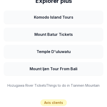
Explorer plus
Komodo Island Tours
Mount Batur Tickets
Temple D'uluwatu
Mount Ijen Tour From Bali
Hozugawa River Tickets
Things to do in Tianmen Mountain
Avis clients