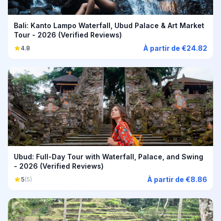
Bali: Kanto Lampo Waterfall, Ubud Palace & Art Market
Tour - 2026 (Verified Reviews)
À partir de €24.82
4.8
Ubud: Full-Day Tour with Waterfall, Palace, and Swing
- 2026 (Verified Reviews)
À partir de €8.86
5
(5)