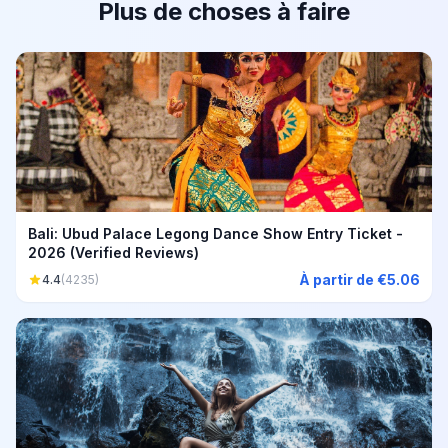
Plus de choses à faire
Bali: Ubud Palace Legong Dance Show Entry Ticket -
2026 (Verified Reviews)
À partir de €5.06
4.4
(4235)